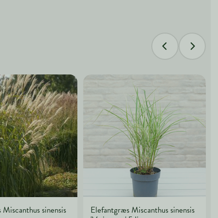
 Miscanthus sinensis
Elefantgræs Miscanthus sinensis