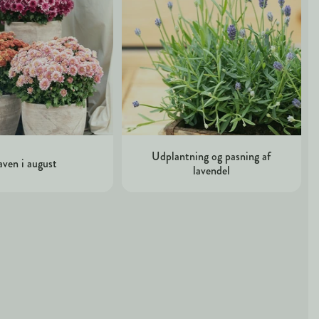
Udplantning og pasning af
ven i august
lavendel