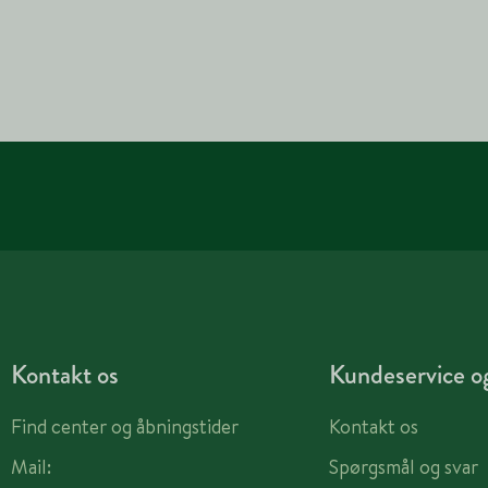
Kontakt os
Kundeservice og
Find center og åbningstider
Kontakt os
Mail:
Spørgsmål og svar