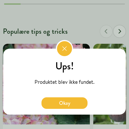
Populære tips og tricks
Ups!
Produktet blev ikke fundet.
Okay