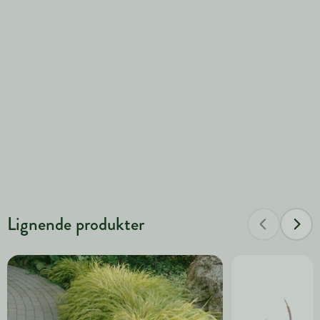
Lignende produkter