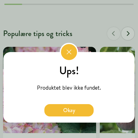
Populære tips og tricks
Ups!
Produktet blev ikke fundet.
Okay