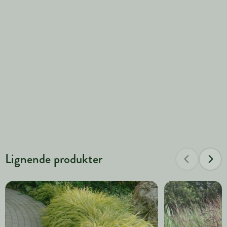
Lignende produkter