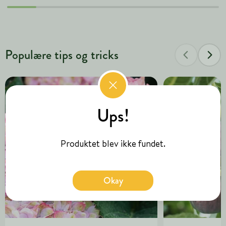
Populære tips og tricks
Ups!
Produktet blev ikke fundet.
Okay