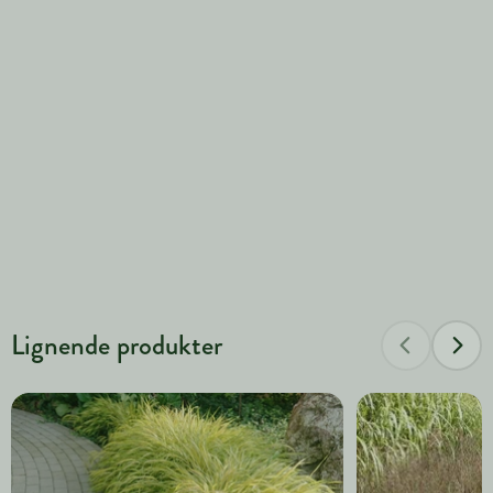
Lignende produkter