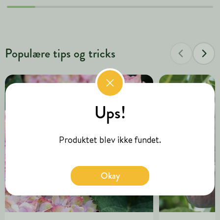
Populære tips og tricks
Ups!
Produktet blev ikke fundet.
Okay