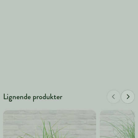
Lignende produkter