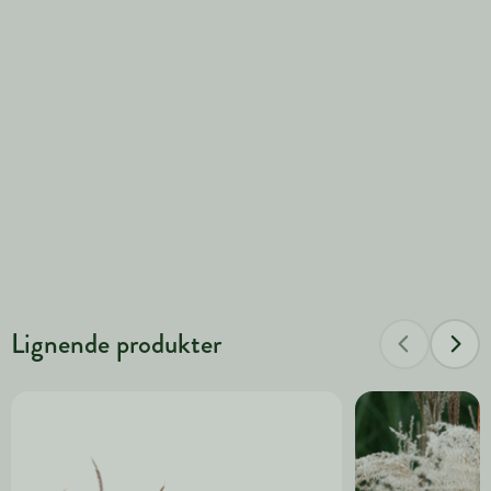
Lignende produkter