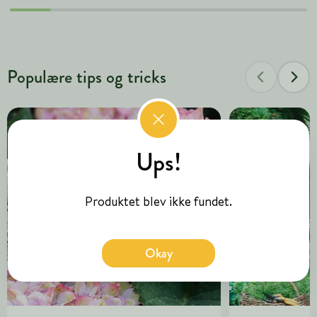
Populære tips og tricks
Ups!
Produktet blev ikke fundet.
Okay