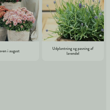
Udplantning og pasning af
ven i august
lavendel