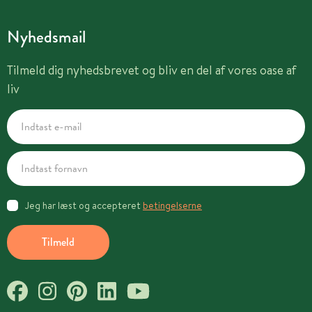
Nyhedsmail
Tilmeld dig nyhedsbrevet og bliv en del af vores oase af
liv
Jeg har læst og accepteret
betingelserne
Tilmeld