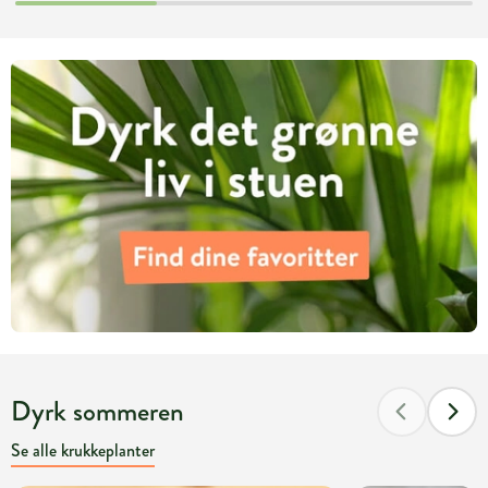
Dyrk sommeren
Se alle krukkeplanter