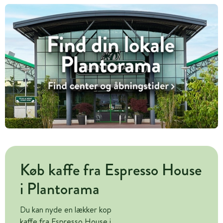
Køb kaffe fra Espresso House
i Plantorama
Du kan nyde en lækker kop
kaffe fra Espresso House i