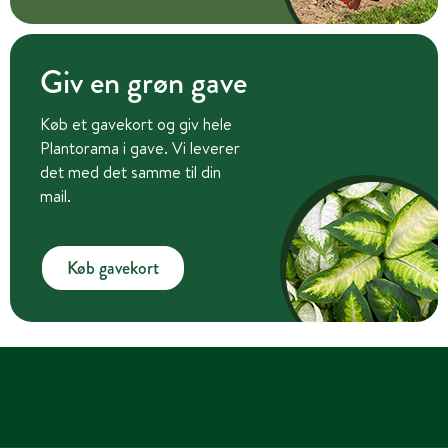
Giv en grøn gave
Køb et gavekort og giv hele
Plantorama i gave. Vi leverer
det med det samme til din
mail.
Køb gavekort