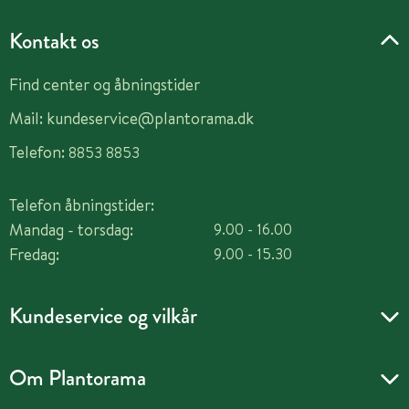
Kontakt os
Find center og åbningstider
Mail:
kundeservice@plantorama.dk
Telefon:
8853 8853
Telefon åbningstider:
Mandag - torsdag:
9.00 - 16.00
Fredag:
9.00 - 15.30
Kundeservice og vilkår
Om Plantorama