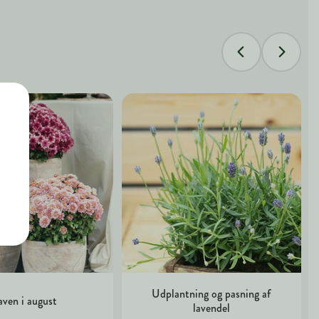
Udplantning og pasning af
ven i august
lavendel