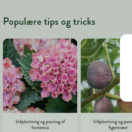
Populære tips og tricks
Udplantning og pasning af
Udplantning og pasn
hortensia
figentræer