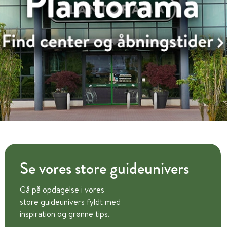
Se vores store guideunivers
Gå på opdagelse i vores
store guideunivers fyldt med
inspiration og grønne tips.