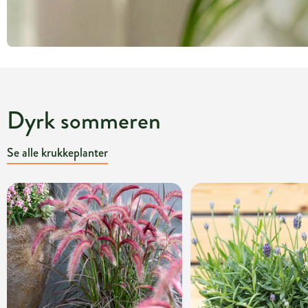
Dyrk sommeren
Se alle krukkeplanter