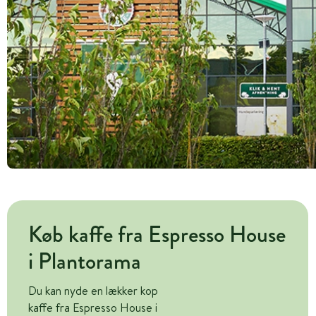
Køb kaffe fra Espresso House
i Plantorama
Du kan nyde en lækker kop
kaffe fra Espresso House i