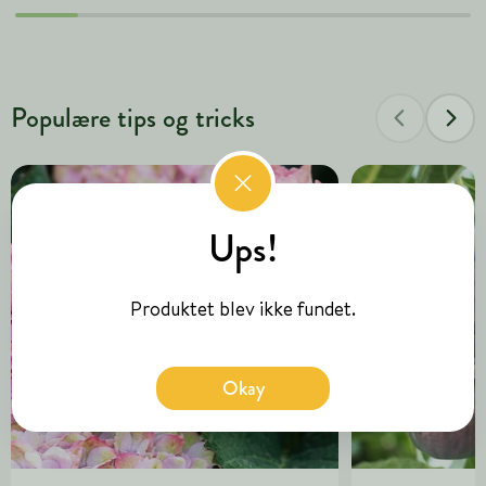
Populære tips og tricks
Ups!
Produktet blev ikke fundet.
Okay