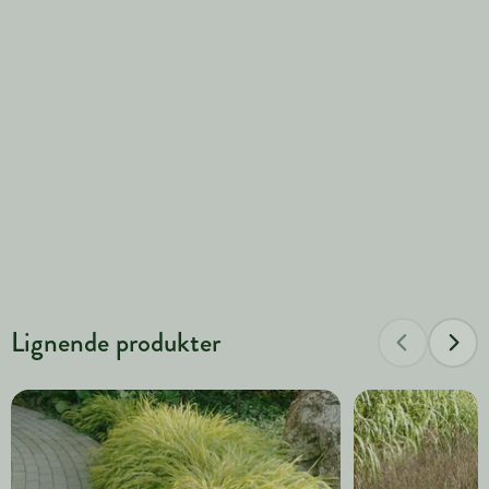
Lignende produkter