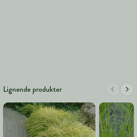
Lignende produkter