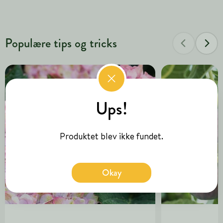
Populære tips og tricks
Ups!
Produktet blev ikke fundet.
Okay