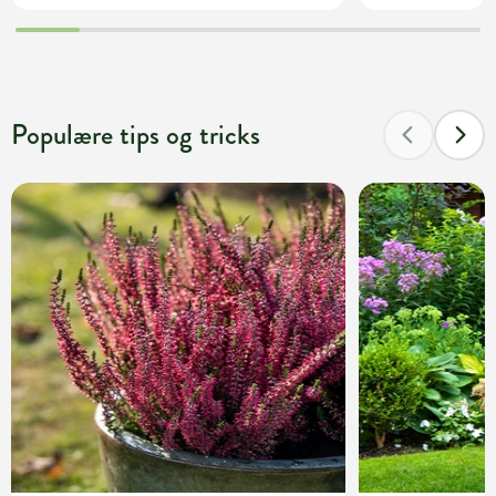
Populære tips og tricks