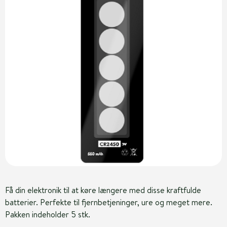
Få din elektronik til at køre længere med disse kraftfulde
batterier. Perfekte til fjernbetjeninger, ure og meget mere.
Pakken indeholder 5 stk.