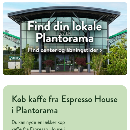
Køb kaffe fra Espresso House
i Plantorama
Du kan nyde en lækker kop
kaffe fra Espresso House i