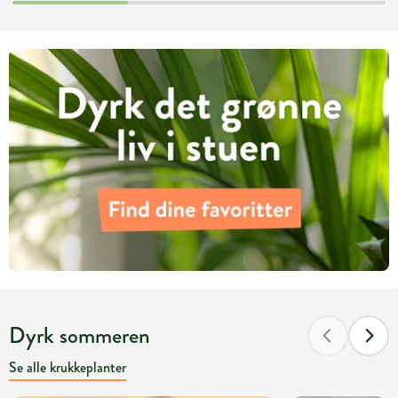
Dyrk sommeren
Se alle krukkeplanter