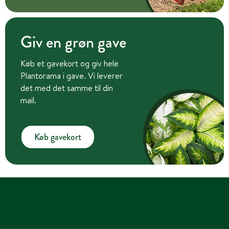
Giv en grøn gave
Køb et gavekort og giv hele
Plantorama i gave. Vi leverer
det med det samme til din
mail.
Køb gavekort