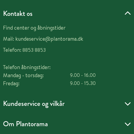
Kontakt os
Find center og åbningstider
Mail:
kundeservice@plantorama.dk
Telefon:
8853 8853
Telefon åbningstider:
Mandag - torsdag:
9.00 - 16.00
Fredag:
9.00 - 15.30
Kundeservice og vilkår
Om Plantorama