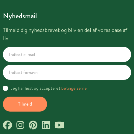
Nyhedsmail
Tilmeld dig nyhedsbrevet og bliv en del af vores oase af
liv
Jeg har læst og accepteret
betingelserne
Tilmeld