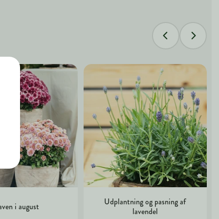
Udplantning og pasning af
ven i august
lavendel