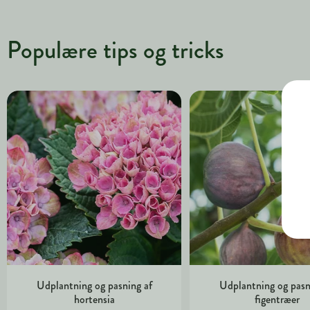
Populære tips og tricks
Udplantning og pasning af
Udplantning og pasn
hortensia
figentræer