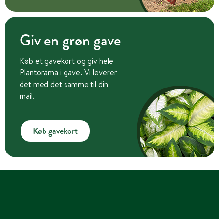
Giv en grøn gave
Køb et gavekort og giv hele
Plantorama i gave. Vi leverer
det med det samme til din
mail.
Køb gavekort