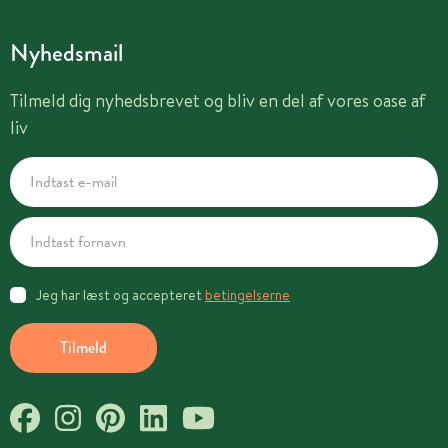
Nyhedsmail
Tilmeld dig nyhedsbrevet og bliv en del af vores oase af
liv
Jeg har læst og accepteret
betingelserne
Tilmeld