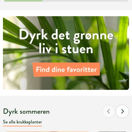
Dyrk sommeren
Se alle krukkeplanter