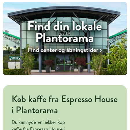
Køb kaffe fra Espresso House
i Plantorama
Du kan nyde en lækker kop
kaffe fra Espresso House i