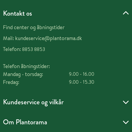
Kontakt os
Find center og åbningstider
Mail:
kundeservice@plantorama.dk
Telefon:
8853 8853
Telefon åbningstider:
Mandag - torsdag:
9.00 - 16.00
Fredag:
9.00 - 15.30
Kundeservice og vilkår
Om Plantorama