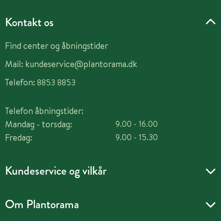
Kontakt os
Find center og åbningstider
Mail:
kundeservice@plantorama.dk
Telefon:
8853 8853
Telefon åbningstider:
Mandag - torsdag:
9.00 - 16.00
Fredag:
9.00 - 15.30
Kundeservice og vilkår
Om Plantorama