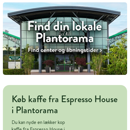
Køb kaffe fra Espresso House
i Plantorama
Du kan nyde en lækker kop
kaffe fra Espresso House i