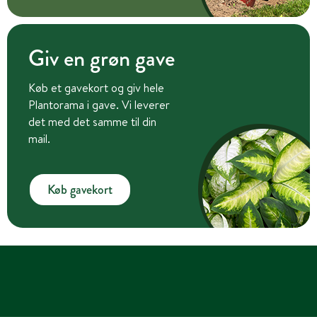
Giv en grøn gave
Køb et gavekort og giv hele
Plantorama i gave. Vi leverer
det med det samme til din
mail.
Køb gavekort