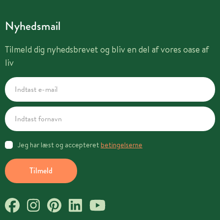
Nyhedsmail
Tilmeld dig nyhedsbrevet og bliv en del af vores oase af
liv
Jeg har læst og accepteret
betingelserne
Tilmeld