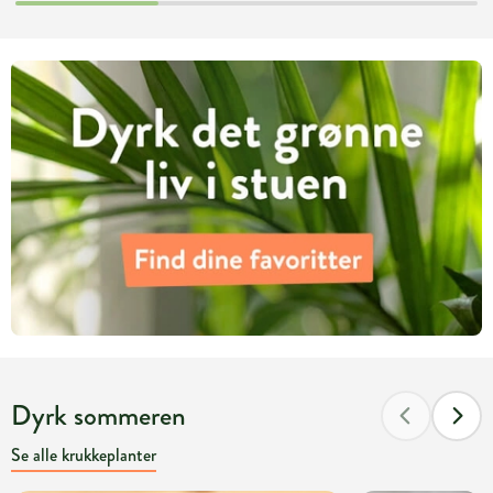
Dyrk sommeren
Se alle krukkeplanter