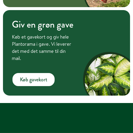
Giv en grøn gave
Køb et gavekort og giv hele
Plantorama i gave. Vi leverer
det med det samme til din
mail.
Køb gavekort