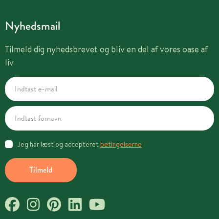
Nyhedsmail
Tilmeld dig nyhedsbrevet og bliv en del af vores oase af
liv
Jeg har læst og accepteret
betingelserne
Tilmeld