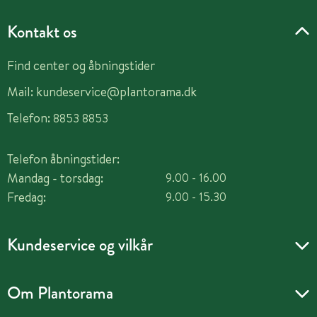
Kontakt os
Find center og åbningstider
Mail:
kundeservice@plantorama.dk
Telefon:
8853 8853
Telefon åbningstider:
Mandag - torsdag:
9.00 - 16.00
Fredag:
9.00 - 15.30
Kundeservice og vilkår
Om Plantorama