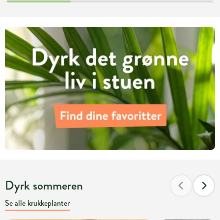
Dyrk sommeren
Se alle krukkeplanter