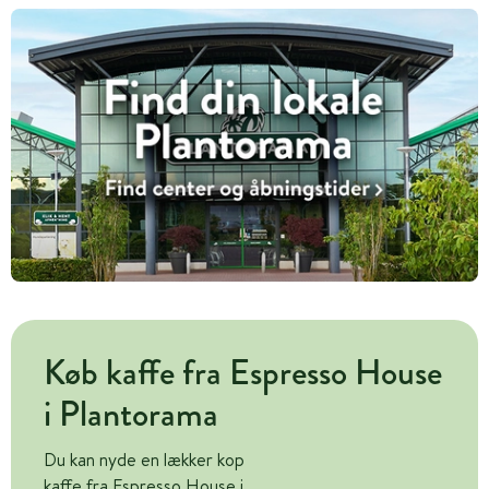
Køb kaffe fra Espresso House
i Plantorama
Du kan nyde en lækker kop
kaffe fra Espresso House i