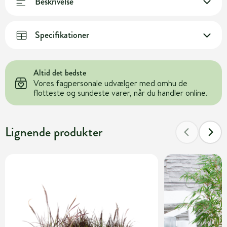
Beskrivelse
Specifikationer
Altid det bedste
Vores fagpersonale udvælger med omhu de
flotteste og sundeste varer, når du handler online.
Lignende produkter