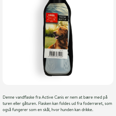
Denne vandflaske fra Active Canis er nem at bære med på
turen eller gåturen. Flasken kan foldes ud fra foderrøret, som
også fungerer som en skål, hvor hunden kan drikke.