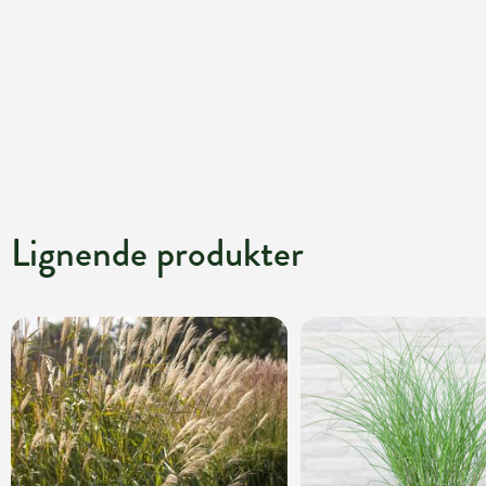
Lignende produkter