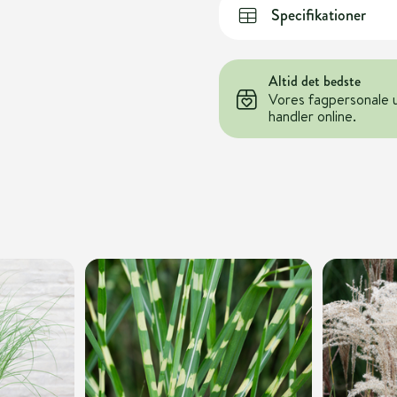
Specifikationer
Altid det bedste
Vores fagpersonale 
handler online.