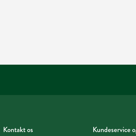
Kontakt os
Kundeservice og