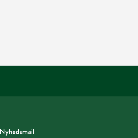
Nyhedsmail