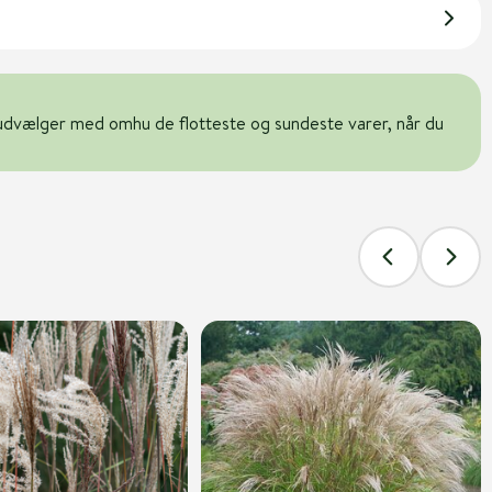
udvælger med omhu de flotteste og sundeste varer, når du