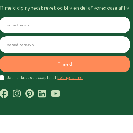
Tilmeld dig nyhedsbrevet og bliv en del af vores oase af liv
Tilmeld
Jeg har læst og accepteret
betingelserne