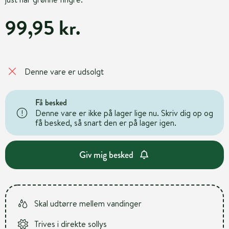
99,95 kr.
Denne vare er udsolgt
Få besked
Denne vare er ikke på lager lige nu. Skriv dig op og
få besked, så snart den er på lager igen.
Giv mig besked
Skal udtørre mellem vandinger
Trives i direkte sollys