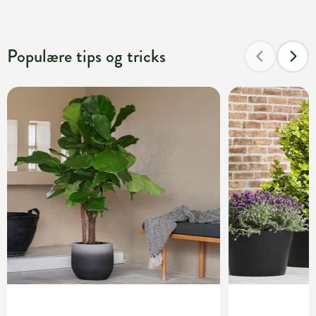
Populære tips og tricks