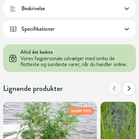
Beskrivelse
Specifikationer
Altid det bedste
Vores fagpersonale udvælger med omhu de
flotteste og sundeste varer, når du handler online.
Lignende produkter
SKARP PRIS