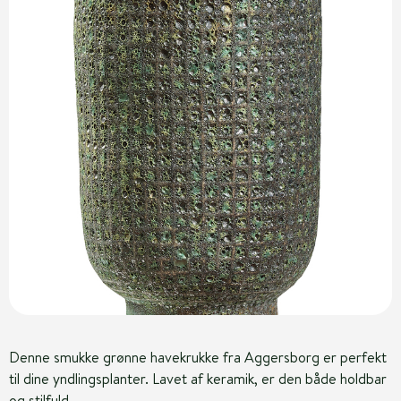
Denne smukke grønne havekrukke fra Aggersborg er perfekt
til dine yndlingsplanter. Lavet af keramik, er den både holdbar
og stilfuld.