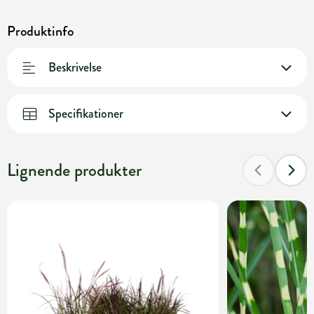
Produktinfo
Beskrivelse
Specifikationer
Lignende produkter