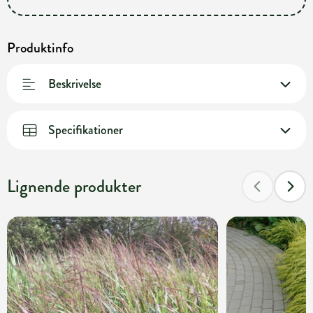
Produktinfo
Beskrivelse
Specifikationer
Lignende produkter