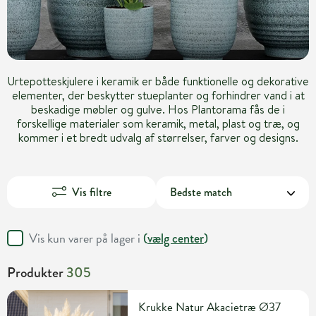
Urtepotteskjulere i keramik er både funktionelle og dekorative
elementer, der beskytter stueplanter og forhindrer vand i at
beskadige møbler og gulve. Hos Plantorama fås de i
forskellige materialer som keramik, metal, plast og træ, og
kommer i et bredt udvalg af størrelser, farver og designs.
Vis filtre
Vis kun varer på lager i
(
vælg center
)
Produkter
305
Krukke Natur Akacietræ Ø37