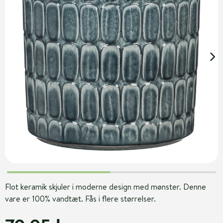
Flot keramik skjuler i moderne design med mønster. Denne
vare er 100% vandtæt. Fås i flere størrelser.