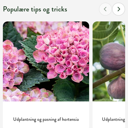
Populære tips og tricks
Udplantning og pasning af hortensia
Udplantning o