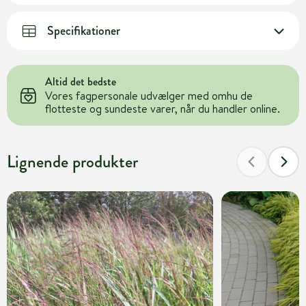
Specifikationer
Altid det bedste
Vores fagpersonale udvælger med omhu de
flotteste og sundeste varer, når du handler online.
Lignende produkter