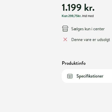
1.199 kr.
Sælges kun i center
Denne vare er udsolgt
Produktinfo
Specifikationer