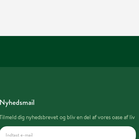
Nyhedsmail
Tilmeld dig nyhedsbrevet og bliv en del af vores oase af liv