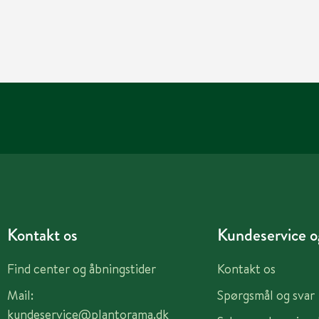
Kontakt os
Kundeservice og
Find center og åbningstider
Kontakt os
Mail:
Spørgsmål og svar
kundeservice@plantorama.dk