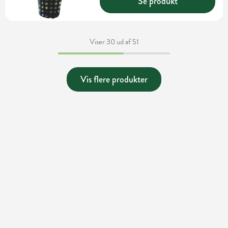
Se produkt
Viser 30 ud af 51
Vis flere produkter