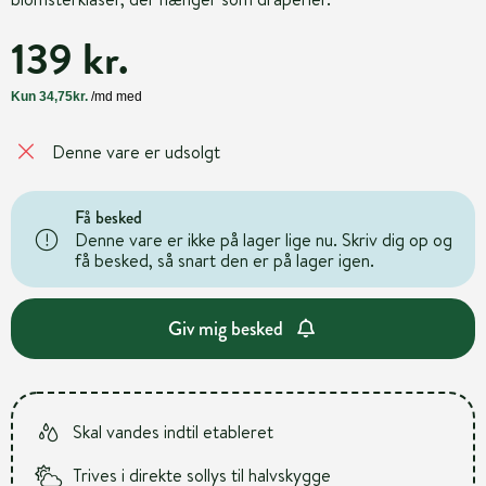
139 kr.
Denne vare er udsolgt
Få besked
Denne vare er ikke på lager lige nu. Skriv dig op og
få besked, så snart den er på lager igen.
Giv mig besked
Skal vandes indtil etableret
Trives i direkte sollys til halvskygge