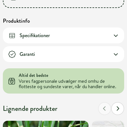
Produktinfo
Specifikationer
Garanti
Altid det bedste
Vores fagpersonale udvælger med omhu de
flotteste og sundeste varer, når du handler online.
Lignende produkter