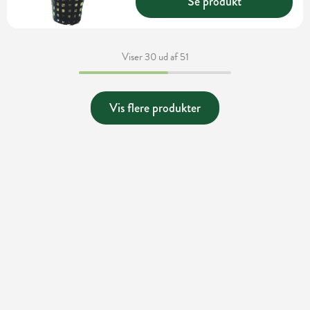
Se produkt
Viser 30 ud af 51
Vis flere produkter