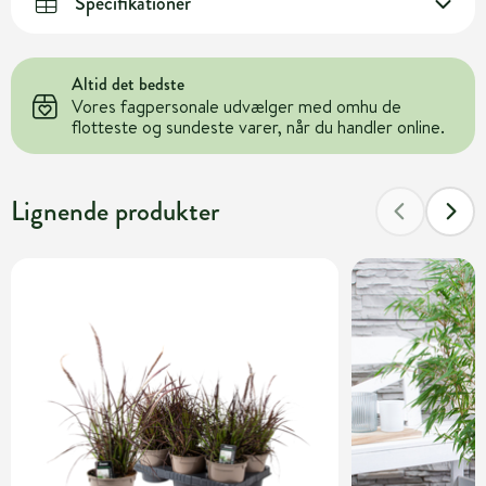
Specifikationer
Altid det bedste
Vores fagpersonale udvælger med omhu de
flotteste og sundeste varer, når du handler online.
Lignende produkter