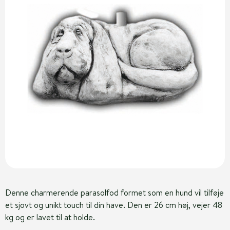
Denne charmerende parasolfod formet som en hund vil tilføje
et sjovt og unikt touch til din have. Den er 26 cm høj, vejer 48
kg og er lavet til at holde.