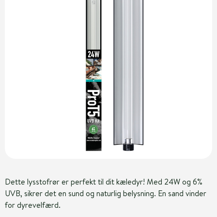
Dette lysstofrør er perfekt til dit kæledyr! Med 24W og 6%
UVB, sikrer det en sund og naturlig belysning. En sand vinder
for dyrevelfærd.