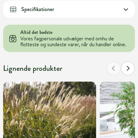
Specifikationer
Altid det bedste
Vores fagpersonale udvælger med omhu de
flotteste og sundeste varer, når du handler online.
Lignende produkter