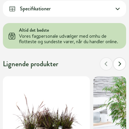
Specifikationer
Altid det bedste
Vores fagpersonale udvælger med omhu de
flotteste og sundeste varer, når du handler online.
Lignende produkter