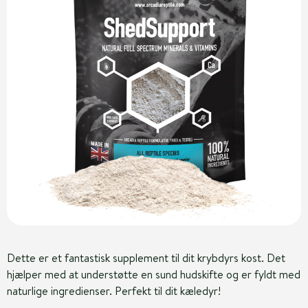
Dette er et fantastisk supplement til dit krybdyrs kost. Det
hjælper med at understøtte en sund hudskifte og er fyldt med
naturlige ingredienser. Perfekt til dit kæledyr!