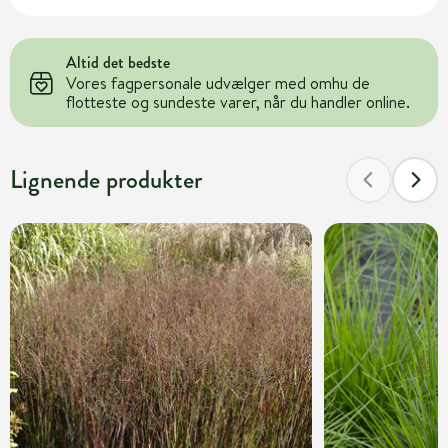
Altid det bedste
Vores fagpersonale udvælger med omhu de
flotteste og sundeste varer, når du handler online.
Lignende produkter