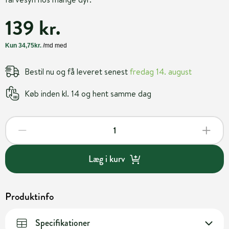
139 kr.
Bestil nu og få leveret senest
fredag 14. august
Køb inden kl. 14 og hent samme dag
Læg i kurv
Produktinfo
Specifikationer