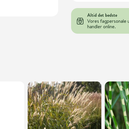
Altid det bedste
Vores fagpersonale 
handler online.