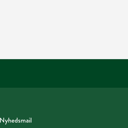
Nyhedsmail