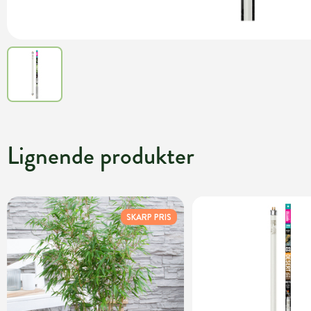
Lignende produkter
SKARP PRIS