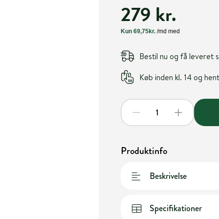
279 kr.
Bestil nu og få leveret
Køb inden kl. 14 og he
Produktinfo
Beskrivelse
Specifikationer