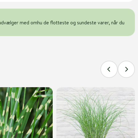
udvælger med omhu de flotteste og sundeste varer, når du