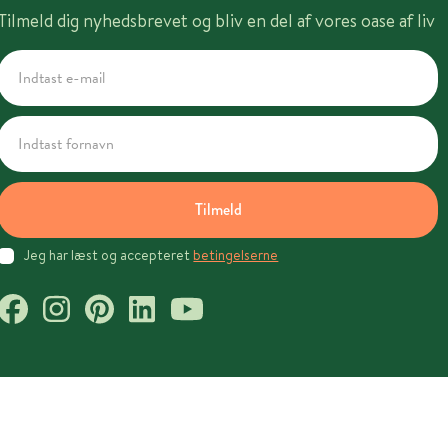
Tilmeld dig nyhedsbrevet og bliv en del af vores oase af liv
Tilmeld
Jeg har læst og accepteret
betingelserne