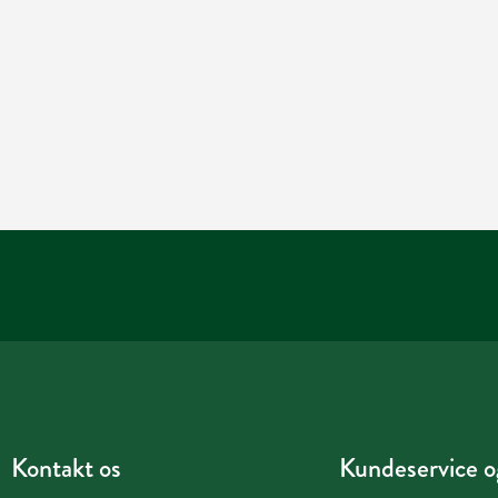
Kontakt os
Kundeservice og