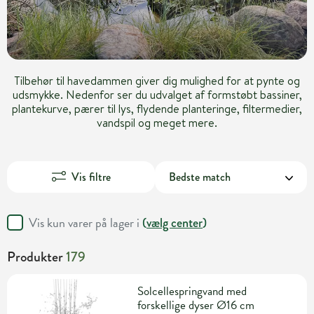
Tilbehør til havedammen giver dig mulighed for at pynte og
udsmykke. Nedenfor ser du udvalget af formstøbt bassiner,
plantekurve, pærer til lys, flydende planteringe, filtermedier,
vandspil og meget mere.
Vis filtre
Vis kun varer på lager i
(
vælg center
)
Produkter
179
Solcellespringvand med
forskellige dyser Ø16 cm