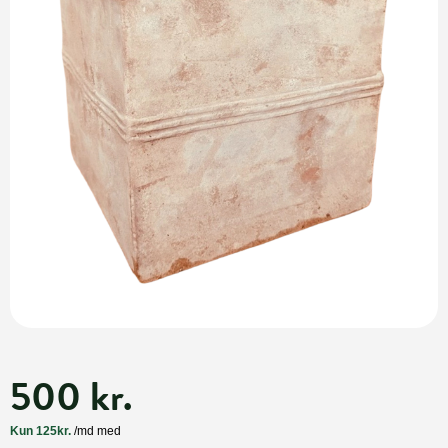
500 kr.