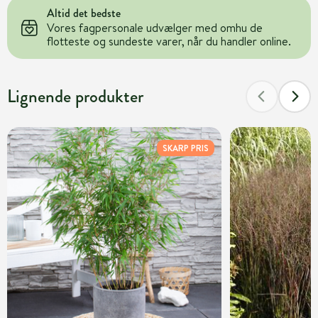
Altid det bedste
Vores fagpersonale udvælger med omhu de
flotteste og sundeste varer, når du handler online.
Lignende produkter
SKARP PRIS