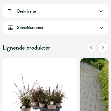
Beskrivelse
Specifikationer
Lignende produkter