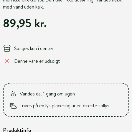
med vand uden kalk.
89,95 kr.
Sælges kun i center
Denne vare er udsolgt
Vandes ca. 1 gang om ugen
Trives på en lys placering uden direkte sollys
Produktinfo