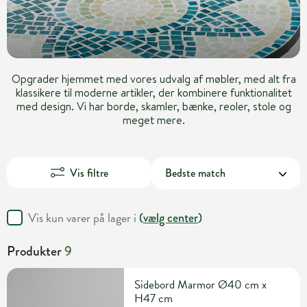
Opgrader hjemmet med vores udvalg af møbler, med alt fra
klassikere til moderne artikler, der kombinere funktionalitet
med design. Vi har borde, skamler, bænke, reoler, stole og
meget mere.
Vis filtre
Vis kun varer på lager i
(
vælg center
)
Produkter
9
Sidebord Marmor Ø40 cm x
H47 cm