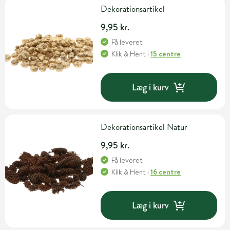
Dekorationsartikel
9,95 kr.
Få leveret
Klik & Hent
i
15 centre
Læg i kurv
Dekorationsartikel Natur
9,95 kr.
Få leveret
Klik & Hent
i
16 centre
Læg i kurv