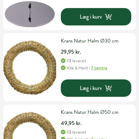
Læg i kurv
Krans Natur Halm Ø30 cm
29,95 kr.
Få leveret
Klik & Hent
i
7 centre
Læg i kurv
Krans Natur Halm Ø50 cm
49,95 kr.
Få leveret