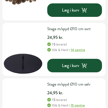
Læg i kurv
Stage m/spyd Ø10 cm sort
24,95 kr.
Få leveret
Klik & Hent
i
14 centre
Læg i kurv
Stage m/spyd Ø10 cm sølv
24,95 kr.
Få leveret
Klik & Hent
i
15 centre