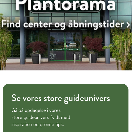
Se vores store guideunivers
Gå på opdagelse i vores
store guideunivers fyldt med
inspiration og grønne tips.