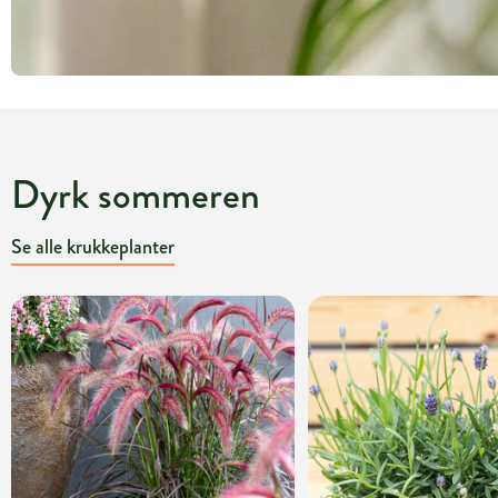
Dyrk sommeren
Se alle krukkeplanter