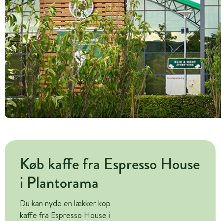
Køb kaffe fra Espresso House
i Plantorama
Du kan nyde en lækker kop
kaffe fra Espresso House i