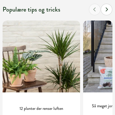
Populære tips og tricks
Så meget jord 
12 planter der renser luften