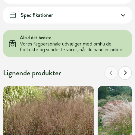
Specifikationer
Altid det bedste
Vores fagpersonale udvælger med omhu de
flotteste og sundeste varer, når du handler online.
Lignende produkter