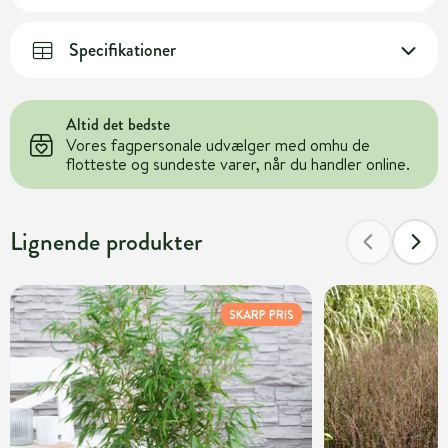
Specifikationer
Altid det bedste
Vores fagpersonale udvælger med omhu de
flotteste og sundeste varer, når du handler online.
Lignende produkter
SKARP PRIS