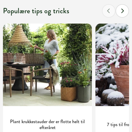
Populære tips og tricks
Plant krukkestauder der er flotte helt til
7 tips til fro
efteråret