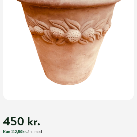
450 kr.