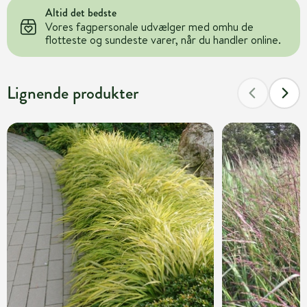
Altid det bedste
Vores fagpersonale udvælger med omhu de
flotteste og sundeste varer, når du handler online.
Lignende produkter