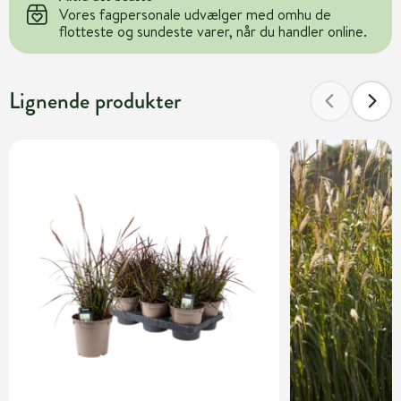
Vores fagpersonale udvælger med omhu de
flotteste og sundeste varer, når du handler online.
Lignende produkter