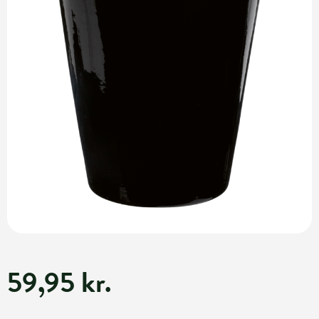
59,95 kr.