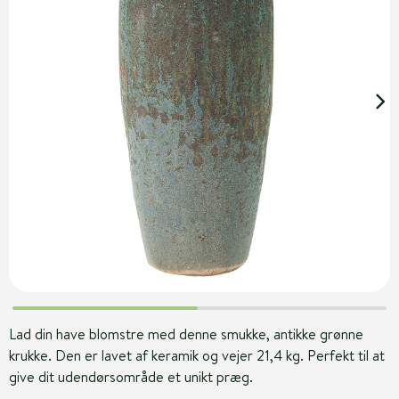
Lad din have blomstre med denne smukke, antikke grønne
krukke. Den er lavet af keramik og vejer 21,4 kg. Perfekt til at
give dit udendørsområde et unikt præg.