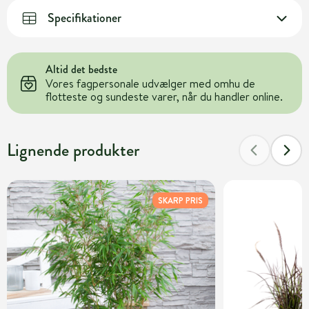
Specifikationer
Altid det bedste
Vores fagpersonale udvælger med omhu de
flotteste og sundeste varer, når du handler online.
Lignende produkter
SKARP PRIS