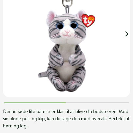
Denne søde lille bamse er klar til at blive din bedste ven! Med
sin bløde pels og klip, kan du tage den med overalt. Perfekt til
børn og leg.