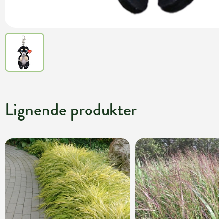
Lignende produkter