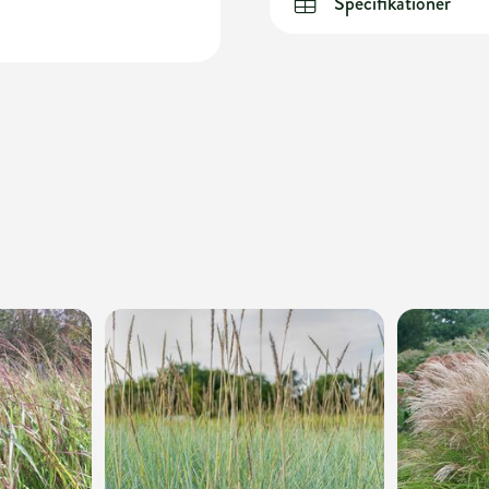
Specifikationer