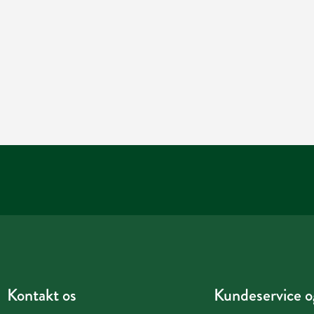
Kontakt os
Kundeservice og