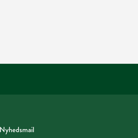
Nyhedsmail