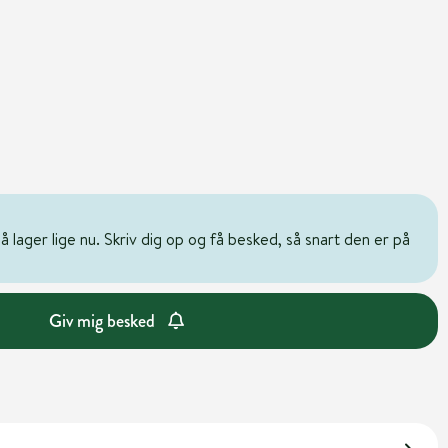
 lager lige nu. Skriv dig op og få besked, så snart den er på
Giv mig besked