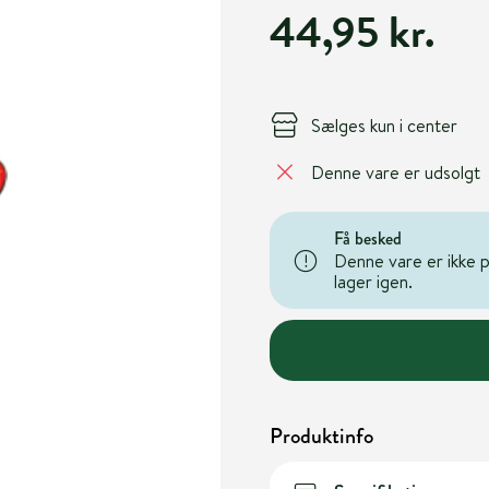
44,95 kr.
Sælges kun i center
Denne vare er udsolgt
Få besked
Denne vare er ikke på
lager igen.
Produktinfo