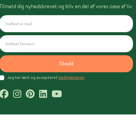
Tilmeld dig nyhedsbrevet og bliv en del af vores oase af liv
Tilmeld
Jeg har læst og accepteret
betingelserne