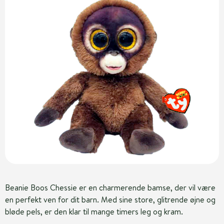
Beanie Boos Chessie er en charmerende bamse, der vil være
en perfekt ven for dit barn. Med sine store, glitrende øjne og
bløde pels, er den klar til mange timers leg og kram.