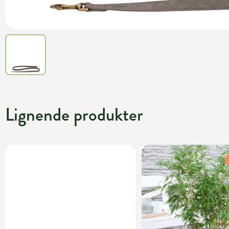
Lignende produkter