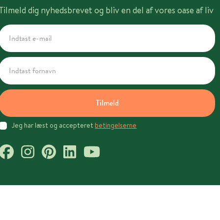
Tilmeld dig nyhedsbrevet og bliv en del af vores oase af liv
Tilmeld
Jeg har læst og accepteret
betingelserne