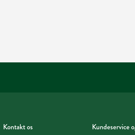
Kontakt os
Kundeservice og