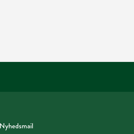
Nyhedsmail